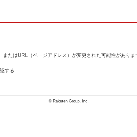
。
、またはURL（ページアドレス）が変更された可能性がありま
確認する
© Rakuten Group, Inc.