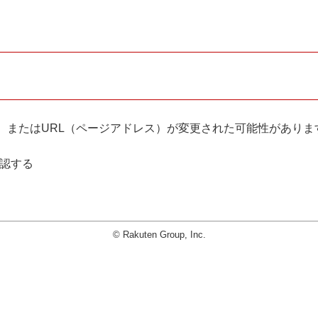
。
、またはURL（ページアドレス）が変更された可能性がありま
確認する
© Rakuten Group, Inc.