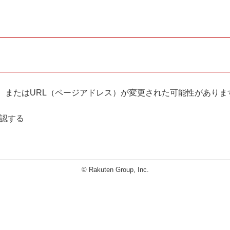
。
、またはURL（ページアドレス）が変更された可能性がありま
確認する
© Rakuten Group, Inc.