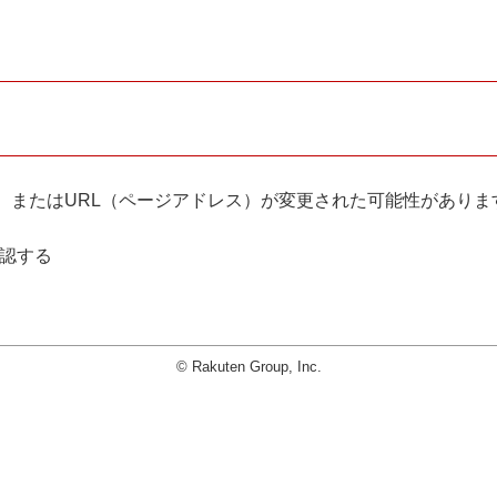
。
、またはURL（ページアドレス）が変更された可能性がありま
確認する
© Rakuten Group, Inc.