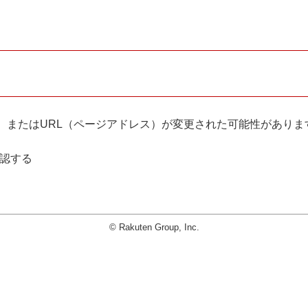
。
、またはURL（ページアドレス）が変更された可能性がありま
確認する
© Rakuten Group, Inc.