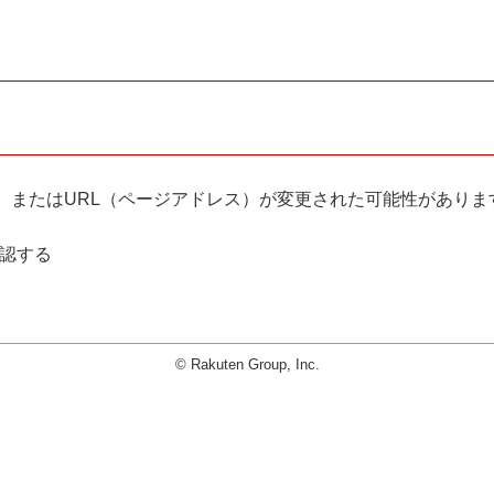
。
、またはURL（ページアドレス）が変更された可能性がありま
確認する
© Rakuten Group, Inc.