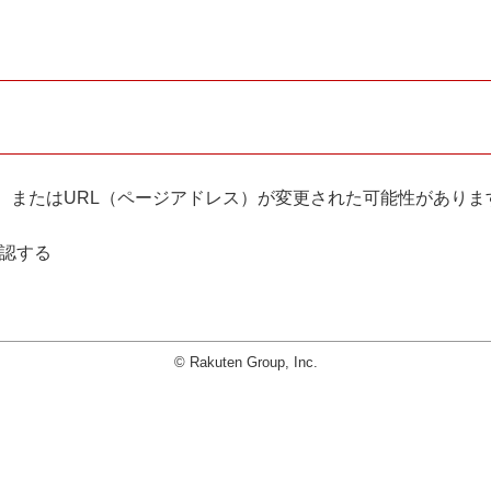
。
、またはURL（ページアドレス）が変更された可能性がありま
確認する
© Rakuten Group, Inc.