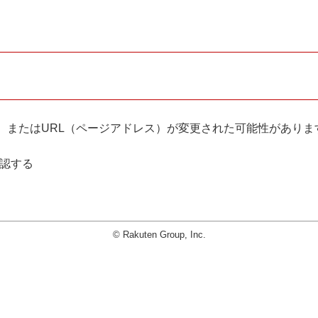
。
、またはURL（ページアドレス）が変更された可能性がありま
確認する
© Rakuten Group, Inc.