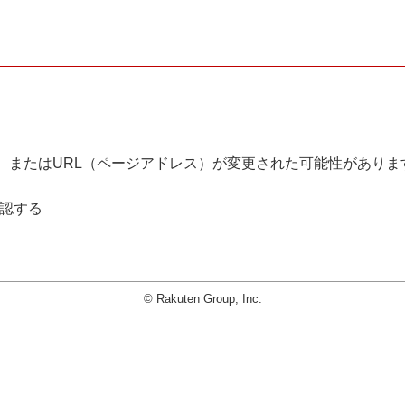
。
、またはURL（ページアドレス）が変更された可能性がありま
確認する
© Rakuten Group, Inc.