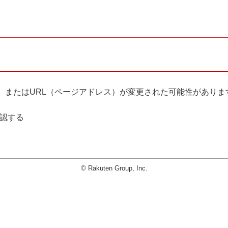
。
、またはURL（ページアドレス）が変更された可能性がありま
確認する
© Rakuten Group, Inc.