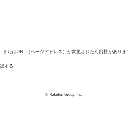
。
、またはURL（ページアドレス）が変更された可能性がありま
確認する
© Rakuten Group, Inc.