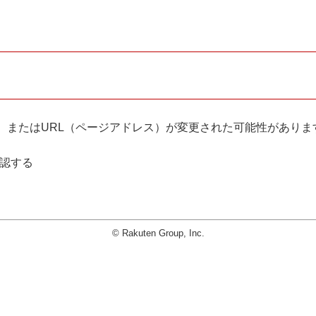
。
、またはURL（ページアドレス）が変更された可能性がありま
確認する
© Rakuten Group, Inc.