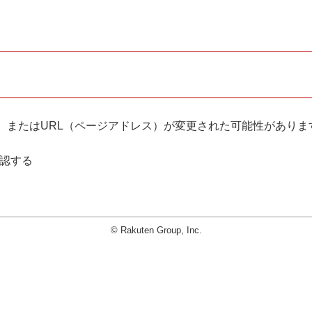
。
、またはURL（ページアドレス）が変更された可能性がありま
確認する
© Rakuten Group, Inc.