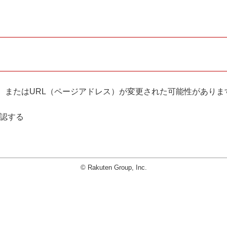
。
、またはURL（ページアドレス）が変更された可能性がありま
確認する
© Rakuten Group, Inc.