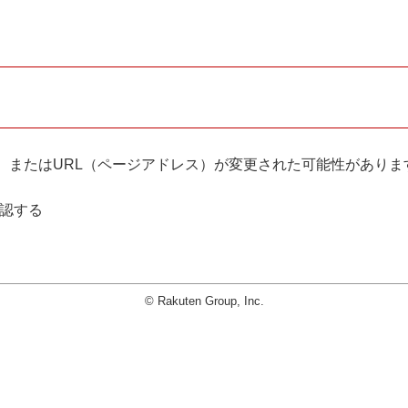
。
、またはURL（ページアドレス）が変更された可能性がありま
確認する
© Rakuten Group, Inc.