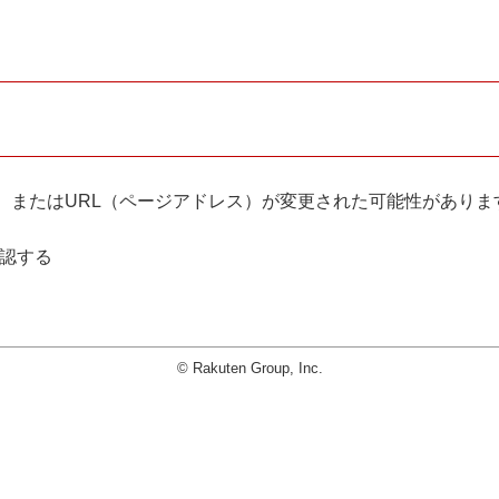
。
、またはURL（ページアドレス）が変更された可能性がありま
確認する
© Rakuten Group, Inc.