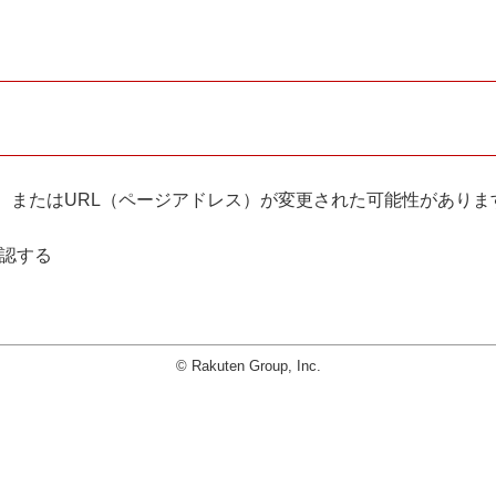
。
、またはURL（ページアドレス）が変更された可能性がありま
確認する
© Rakuten Group, Inc.