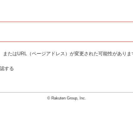
。
、またはURL（ページアドレス）が変更された可能性がありま
確認する
© Rakuten Group, Inc.