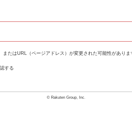
。
、またはURL（ページアドレス）が変更された可能性がありま
確認する
© Rakuten Group, Inc.