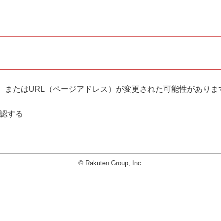
。
、またはURL（ページアドレス）が変更された可能性がありま
確認する
© Rakuten Group, Inc.