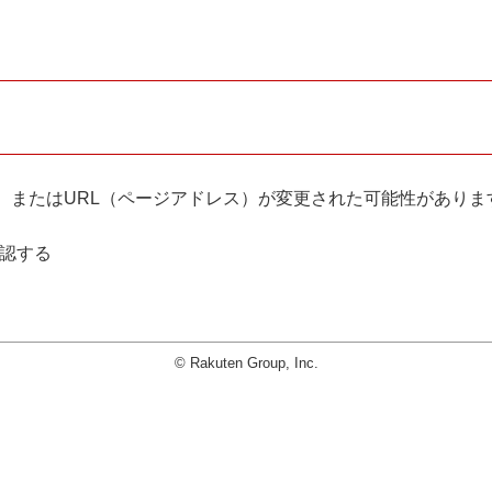
。
、またはURL（ページアドレス）が変更された可能性がありま
確認する
© Rakuten Group, Inc.