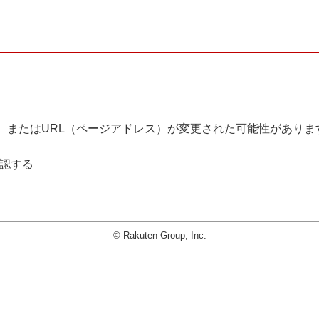
。
、またはURL（ページアドレス）が変更された可能性がありま
確認する
© Rakuten Group, Inc.