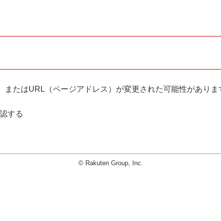
。
、またはURL（ページアドレス）が変更された可能性がありま
確認する
© Rakuten Group, Inc.