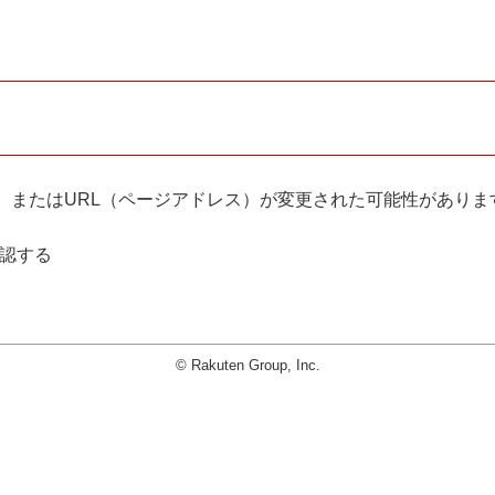
。
、またはURL（ページアドレス）が変更された可能性がありま
確認する
© Rakuten Group, Inc.