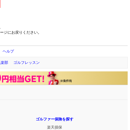
。
ージにお戻りください。
ヘルプ
倶楽部
ゴルフレッスン
ゴルファー保険を探す
楽天損保