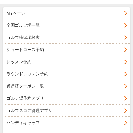
MYページ
全国ゴルフ場一覧
ゴルフ練習場検索
ショートコース予約
レッスン予約
ラウンドレッスン予約
獲得済クーポン一覧
ゴルフ場予約アプリ
ゴルフスコア管理アプリ
ハンディキャップ