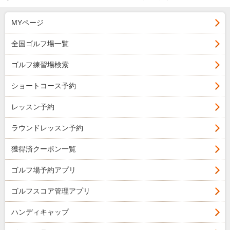
MYページ
全国ゴルフ場一覧
ゴルフ練習場検索
ショートコース予約
レッスン予約
ラウンドレッスン予約
獲得済クーポン一覧
ゴルフ場予約アプリ
ゴルフスコア管理アプリ
ハンディキャップ