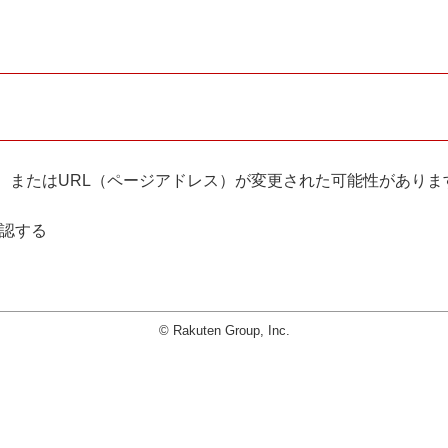
。
、またはURL（ページアドレス）が変更された可能性がありま
確認する
© Rakuten Group, Inc.