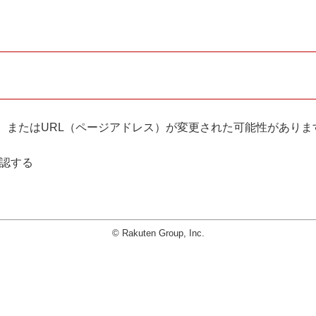
。
、またはURL（ページアドレス）が変更された可能性がありま
確認する
© Rakuten Group, Inc.