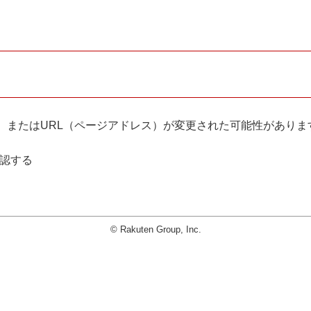
。
、またはURL（ページアドレス）が変更された可能性がありま
確認する
© Rakuten Group, Inc.