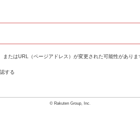
。
、またはURL（ページアドレス）が変更された可能性がありま
確認する
© Rakuten Group, Inc.