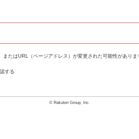
。
、またはURL（ページアドレス）が変更された可能性がありま
確認する
© Rakuten Group, Inc.