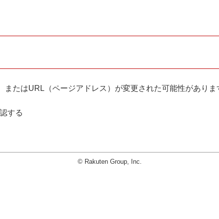
。
、またはURL（ページアドレス）が変更された可能性がありま
確認する
© Rakuten Group, Inc.