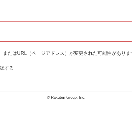
。
、またはURL（ページアドレス）が変更された可能性がありま
確認する
© Rakuten Group, Inc.