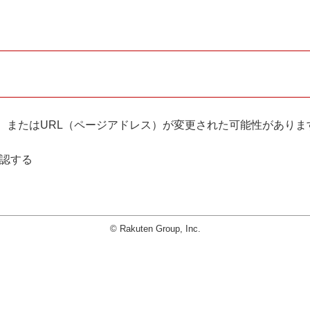
。
、またはURL（ページアドレス）が変更された可能性がありま
確認する
© Rakuten Group, Inc.