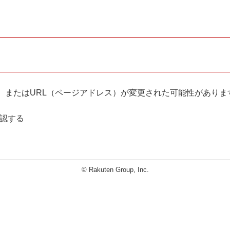
。
、またはURL（ページアドレス）が変更された可能性がありま
確認する
© Rakuten Group, Inc.