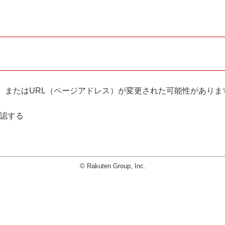
。
、またはURL（ページアドレス）が変更された可能性がありま
確認する
© Rakuten Group, Inc.