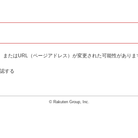
。
、またはURL（ページアドレス）が変更された可能性がありま
確認する
© Rakuten Group, Inc.