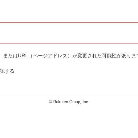
。
、またはURL（ページアドレス）が変更された可能性がありま
確認する
© Rakuten Group, Inc.