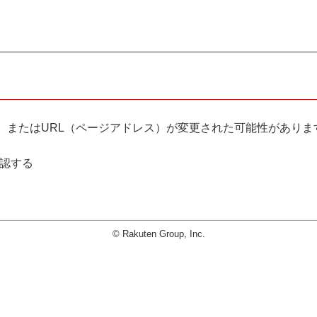
。
、またはURL（ページアドレス）が変更された可能性がありま
確認する
© Rakuten Group, Inc.