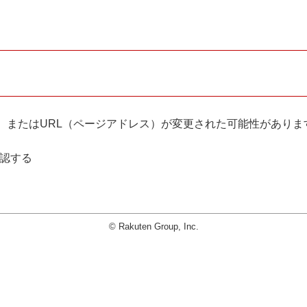
。
、またはURL（ページアドレス）が変更された可能性がありま
確認する
© Rakuten Group, Inc.