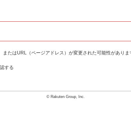
。
、またはURL（ページアドレス）が変更された可能性がありま
確認する
© Rakuten Group, Inc.