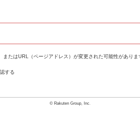
。
、またはURL（ページアドレス）が変更された可能性がありま
確認する
© Rakuten Group, Inc.