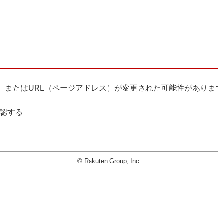
。
、またはURL（ページアドレス）が変更された可能性がありま
確認する
© Rakuten Group, Inc.