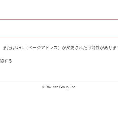
。
、またはURL（ページアドレス）が変更された可能性がありま
確認する
© Rakuten Group, Inc.