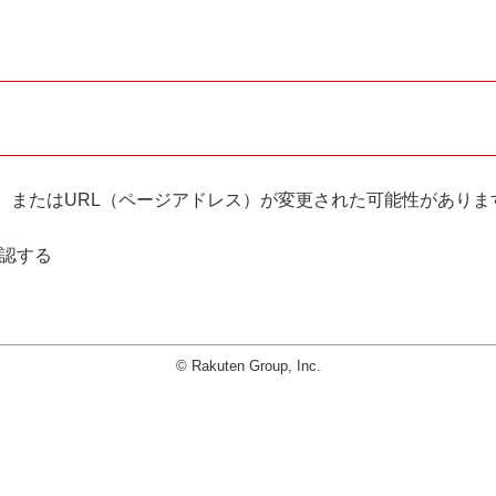
。
、またはURL（ページアドレス）が変更された可能性がありま
確認する
© Rakuten Group, Inc.