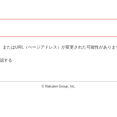
。
、またはURL（ページアドレス）が変更された可能性がありま
確認する
© Rakuten Group, Inc.