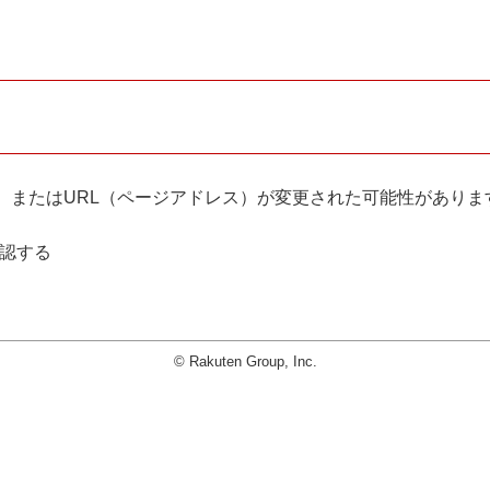
。
、またはURL（ページアドレス）が変更された可能性がありま
確認する
© Rakuten Group, Inc.