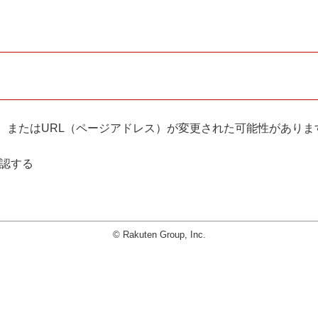
。
、またはURL（ページアドレス）が変更された可能性がありま
確認する
© Rakuten Group, Inc.