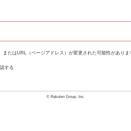
。
、またはURL（ページアドレス）が変更された可能性がありま
確認する
© Rakuten Group, Inc.